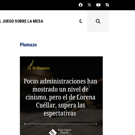
L JUEGO SOBRE LA MESA
Plumazo