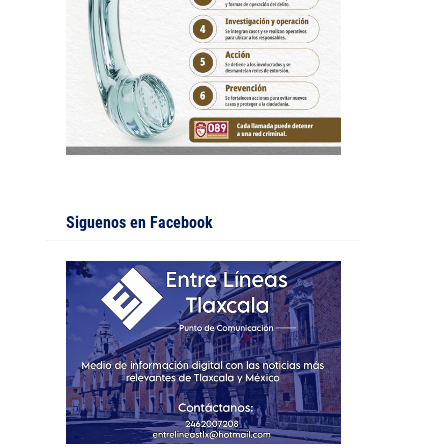
Siguenos en Facebook